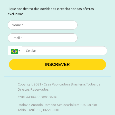
Fique por dentro das novidades e receba nossas ofertas
exclusivas!
INSCREVER
Copyright 2021 - Casa Publicadora Brasileira. Todos os
Direitos Reservados.
CNPJ 44.194.660/0001-26.
Rodovia Antonio Romano Schincariol Km 106, Jardim
Tokio. Tatuí - SP, 18279-900