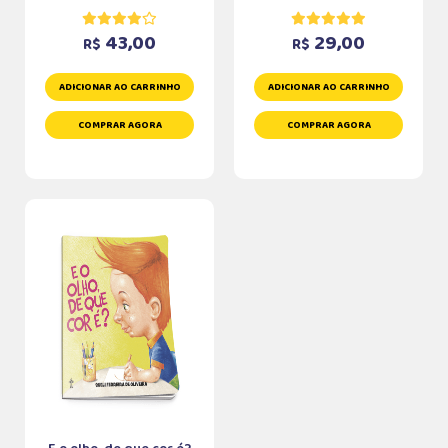
43,00
29,00
R$
R$
ADICIONAR AO CARRINHO
ADICIONAR AO CARRINHO
COMPRAR AGORA
COMPRAR AGORA