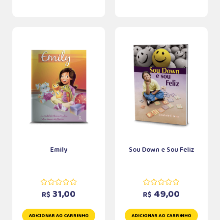
Emily
Sou Down e Sou Feliz
31,00
49,00
R$
R$
ADICIONAR AO CARRINHO
ADICIONAR AO CARRINHO