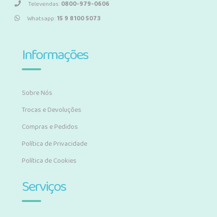
Televendas:
0800-979-0606
Whatsapp:
15 9 8100 5073
Informações
Sobre Nós
Trocas e Devoluções
Compras e Pedidos
Política de Privacidade
Política de Cookies
Serviços