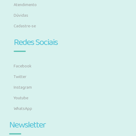
Atendimento
Dúvidas
Cadastre-se
Redes Sociais
Facebook
Twitter
Instagram
Youtube
WhatsApp
Newsletter