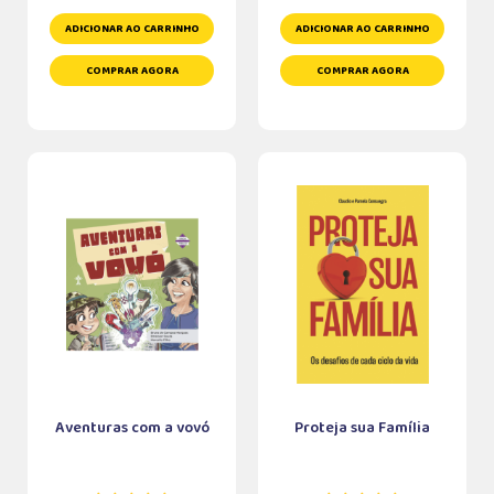
ADICIONAR AO CARRINHO
ADICIONAR AO CARRINHO
COMPRAR AGORA
COMPRAR AGORA
Aventuras com a vovó
Proteja sua Família