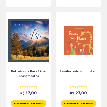
Retratos de Pai - Série:
Família todo mundo tem
Pensamentos
17,00
27,00
R$
R$
ADICIONAR AO CARRINHO
ADICIONAR AO CARRINHO