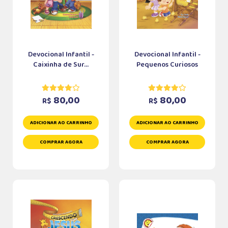
Devocional Infantil -
Devocional Infantil -
Caixinha de Sur...
Pequenos Curiosos
80,00
80,00
R$
R$
ADICIONAR AO CARRINHO
ADICIONAR AO CARRINHO
COMPRAR AGORA
COMPRAR AGORA