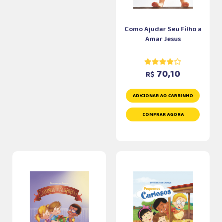
Como Ajudar Seu Filho a
Amar Jesus
70,10
R$
ADICIONAR AO CARRINHO
COMPRAR AGORA