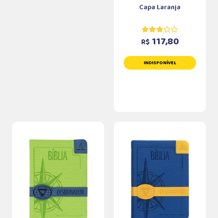
Capa Laranja
117,80
R$
INDISPONÍVEL