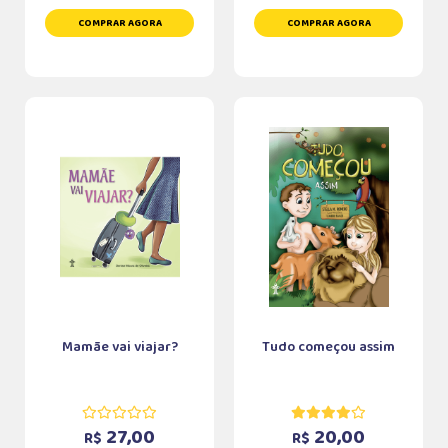
COMPRAR AGORA
COMPRAR AGORA
Mamãe vai viajar?
Tudo começou assim
27,00
20,00
R$
R$