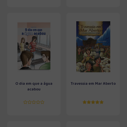
O dia em que a água
Travessia em Mar Aberto
acabou