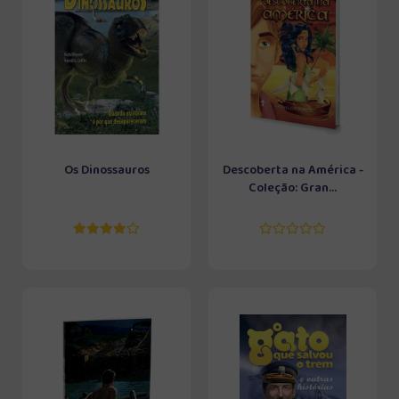
Os Dinossauros
Descoberta na América -
Coleção: Gran...