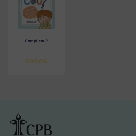
Complicou?