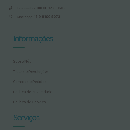
Televendas:
0800-979-0606
Whatsapp:
15 9 8100 5073
Informações
Sobre Nós
Trocas e Devoluções
Compras e Pedidos
Política de Privacidade
Política de Cookies
Serviços