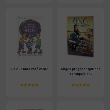
De que lado você está?
King: o pregador que não
conseguia pr...