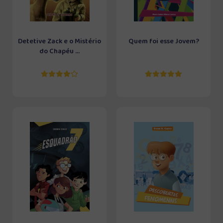
Detetive Zack e o Mistério
Quem foi esse Jovem?
do Chapéu ...