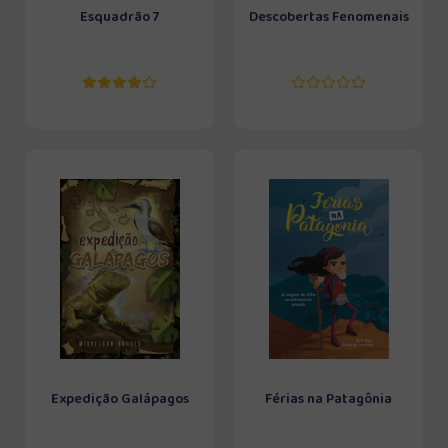
Esquadrão 7
Descobertas Fenomenais
Expedição Galápagos
Férias na Patagônia