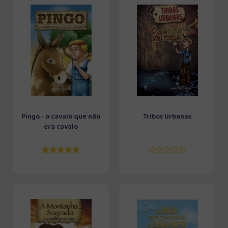
Pingo - o cavalo que não
Tribos Urbanas
era cavalo