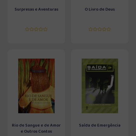
Surpresas e Aventuras
O Livro de Deus
Rio de Sangue e de Amor
Saída de Emergência
e Outros Contos