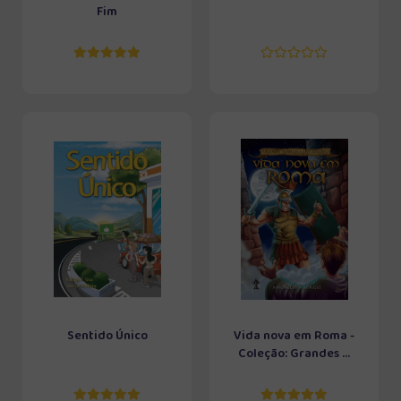
Fim
Sentido Único
Vida nova em Roma -
Coleção: Grandes ...