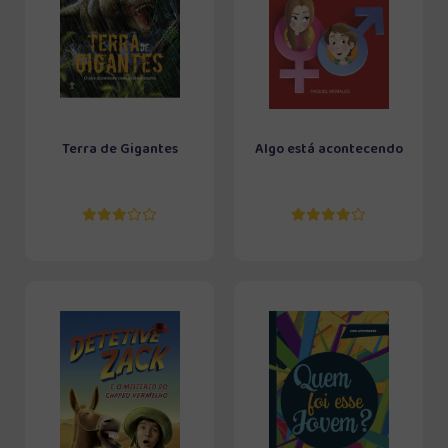
Terra de Gigantes
Algo está acontecendo