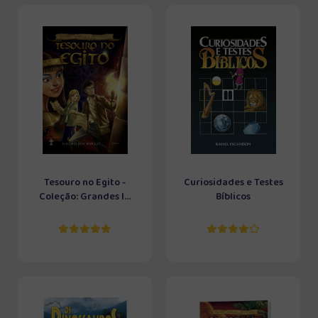
Tesouro no Egito -
Curiosidades e Testes
Coleção: Grandes I...
Bíblicos