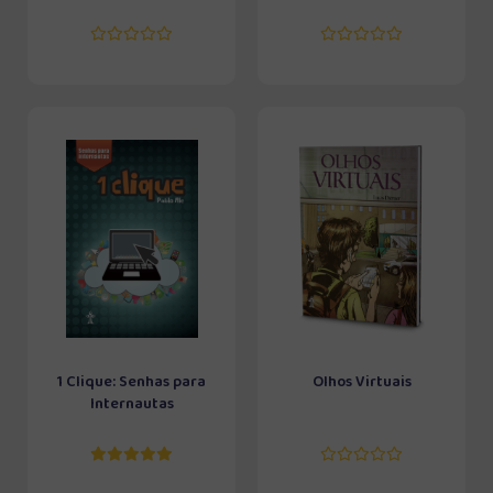
1 Clique: Senhas para
Olhos Virtuais
Internautas