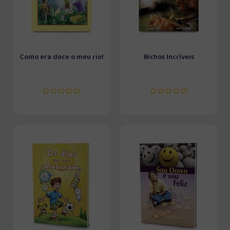
Como era doce o meu rio!
Bichos Incríveis