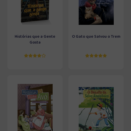
Histórias que a Gente
O Gato que Salvou o Trem
Gosta