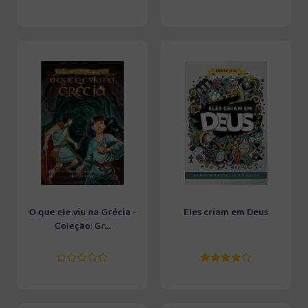
O que ele viu na Grécia -
Eles criam em Deus
Coleção: Gr...