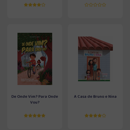
De Onde Vim? Para Onde
A Casa de Bruno e Nina
Vou?