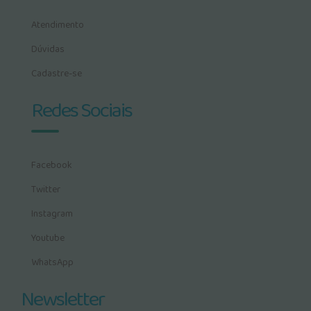
Atendimento
Dúvidas
Cadastre-se
Redes Sociais
Facebook
Twitter
Instagram
Youtube
WhatsApp
Newsletter