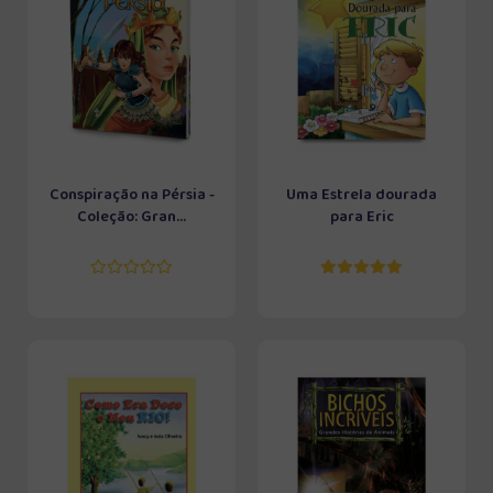
Conspiração na Pérsia -
Uma Estrela dourada
Coleção: Gran...
para Eric