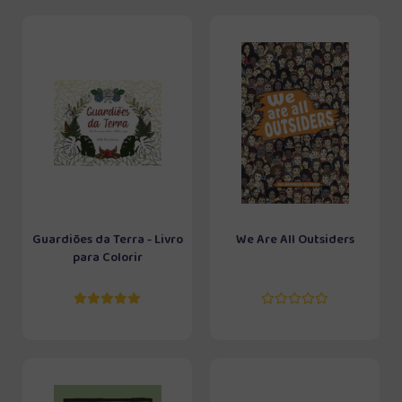
Guardiões da Terra - Livro
We Are All Outsiders
para Colorir