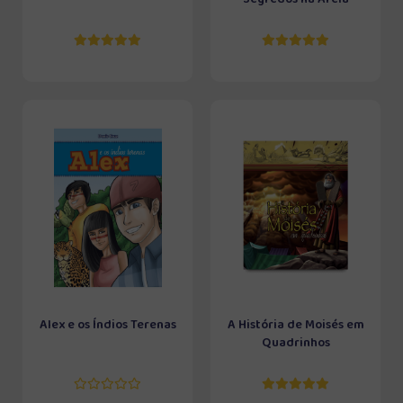
Alex e os Índios Terenas
A História de Moisés em
Quadrinhos