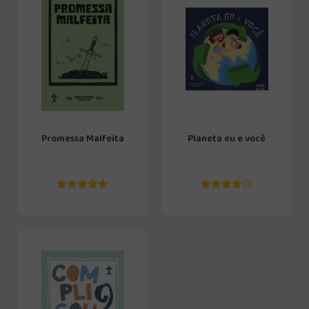
Promessa Malfeita
Planeta eu e você