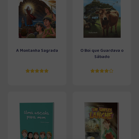
A Montanha Sagrada
O Boi que Guardava o
Sábado