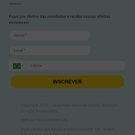
Fique por dentro das novidades e receba nossas ofertas
exclusivas!
INSCREVER
Copyright 2021 - Casa Publicadora Brasileira. Todos os
Direitos Reservados.
CNPJ 44.194.660/0001-26.
Rodovia Antonio Romano Schincariol Km 106, Jardim