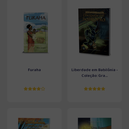
Furaha
Liberdade em Babilônia -
Coleção: Gra...