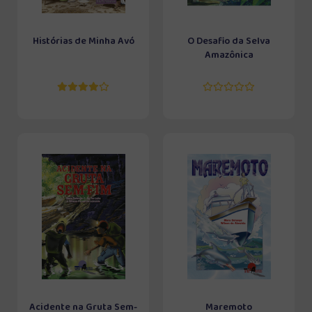
Histórias de Minha Avó
O Desafio da Selva
Amazônica
Acidente na Gruta Sem-
Maremoto