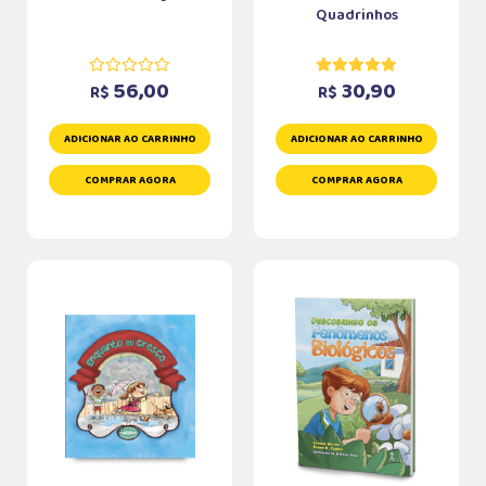
Quadrinhos
56,00
30,90
R$
R$
ADICIONAR AO CARRINHO
ADICIONAR AO CARRINHO
COMPRAR AGORA
COMPRAR AGORA