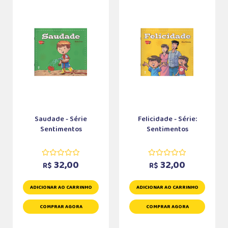
Saudade - Série
Felicidade - Série:
Sentimentos
Sentimentos
32,00
32,00
R$
R$
ADICIONAR AO CARRINHO
ADICIONAR AO CARRINHO
COMPRAR AGORA
COMPRAR AGORA