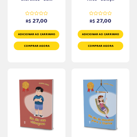
27,00
27,00
R$
R$
ADICIONAR AO CARRINHO
ADICIONAR AO CARRINHO
COMPRAR AGORA
COMPRAR AGORA