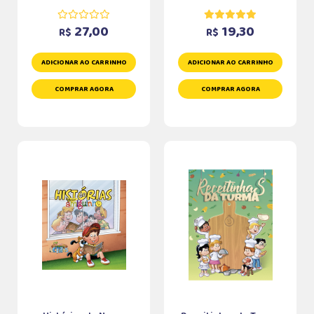
27,00
19,30
R$
R$
ADICIONAR AO CARRINHO
ADICIONAR AO CARRINHO
COMPRAR AGORA
COMPRAR AGORA