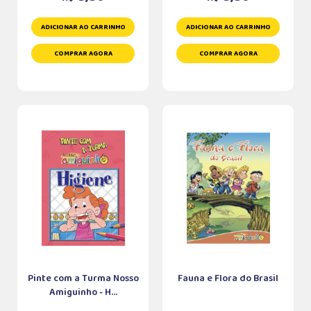
ADICIONAR AO CARRINHO
ADICIONAR AO CARRINHO
COMPRAR AGORA
COMPRAR AGORA
Pinte com a Turma Nosso
Fauna e Flora do Brasil
Amiguinho - H...