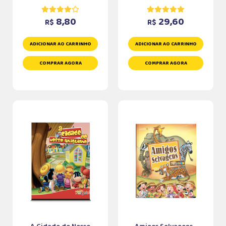
8,80
29,60
R$
R$
ADICIONAR AO CARRINHO
ADICIONAR AO CARRINHO
COMPRAR AGORA
COMPRAR AGORA