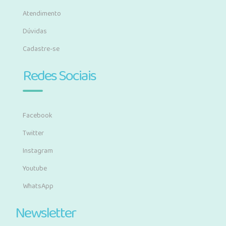
Atendimento
Dúvidas
Cadastre-se
Redes Sociais
Facebook
Twitter
Instagram
Youtube
WhatsApp
Newsletter