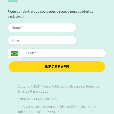
Fique por dentro das novidades e receba nossas ofertas
exclusivas!
INSCREVER
Copyright 2021 - Casa Publicadora Brasileira. Todos os
Direitos Reservados.
CNPJ 44.194.660/0001-26.
Rodovia Antonio Romano Schincariol Km 106, Jardim
Tokio. Tatuí - SP, 18279-900