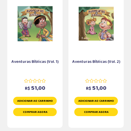
Aventuras Bíblicas (Vol. 1)
Aventuras Bíblicas (Vol. 2)
51,00
51,00
R$
R$
ADICIONAR AO CARRINHO
ADICIONAR AO CARRINHO
COMPRAR AGORA
COMPRAR AGORA