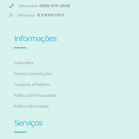
Televendas:
0800-979-0606
Whatsapp:
15 9 8100 5073
Informações
Sobre Nós
Trocas e Devoluções
Compras e Pedidos
Política de Privacidade
Política de Cookies
Serviços