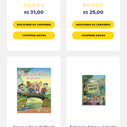
31,00
25,00
R$
R$
ADICIONAR AO CARRINHO
ADICIONAR AO CARRINHO
COMPRAR AGORA
COMPRAR AGORA