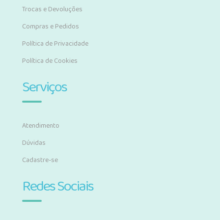
Trocas e Devoluções
Compras e Pedidos
Política de Privacidade
Política de Cookies
Serviços
Atendimento
Dúvidas
Cadastre-se
Redes Sociais