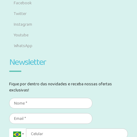
Facebook
Twitter
Instagram
Youtube
WhatsApp
Newsletter
Fique por dentro das novidades e receba nossas ofertas
exclusivas!