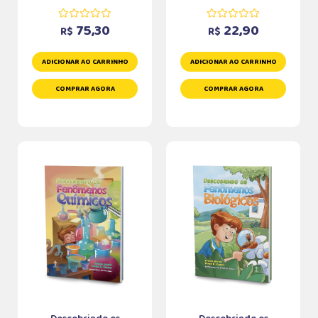
75,30
22,90
R$
R$
ADICIONAR AO CARRINHO
ADICIONAR AO CARRINHO
COMPRAR AGORA
COMPRAR AGORA