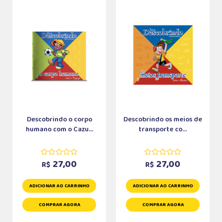
Descobrindo o corpo
Descobrindo os meios de
humano com o Cazu...
transporte co...
27,00
27,00
R$
R$
ADICIONAR AO CARRINHO
ADICIONAR AO CARRINHO
COMPRAR AGORA
COMPRAR AGORA