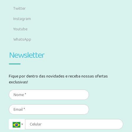
Twitter
Instagram
Youtube
WhatsApp
Newsletter
Fique por dentro das novidades e receba nossas ofertas
exclusivas!