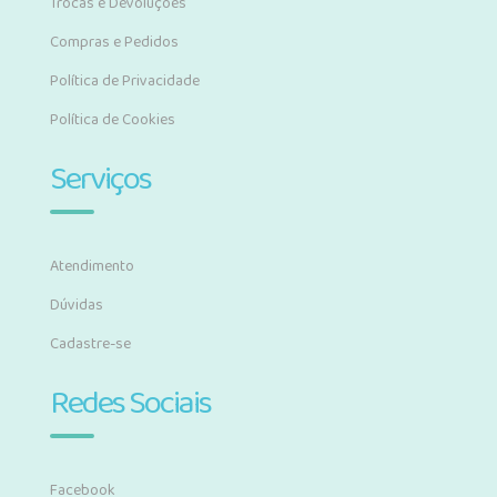
Trocas e Devoluções
Compras e Pedidos
Política de Privacidade
Política de Cookies
Serviços
Atendimento
Dúvidas
Cadastre-se
Redes Sociais
Facebook