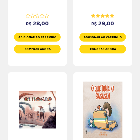
28,00
29,00
R$
R$
ADICIONAR AO CARRINHO
ADICIONAR AO CARRINHO
COMPRAR AGORA
COMPRAR AGORA