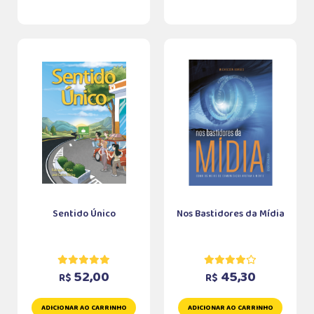
Sentido Único
Nos Bastidores da Mídia
52,00
45,30
R$
R$
ADICIONAR AO CARRINHO
ADICIONAR AO CARRINHO