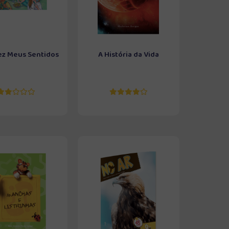
ez Meus Sentidos
A História da Vida