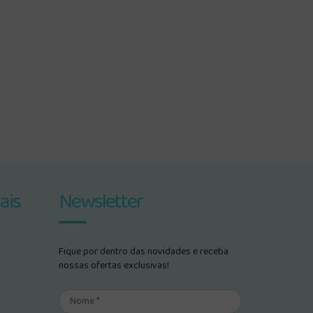
ais
Newsletter
Fique por dentro das novidades e receba
nossas ofertas exclusivas!