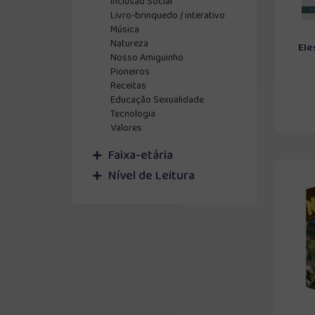
Inclusão Social
Livro-brinquedo / interativo
Música
Natureza
Ele
Nosso Amiguinho
Pioneiros
Receitas
Educação Sexualidade
Tecnologia
Valores
Faixa-etária
Nível de Leitura