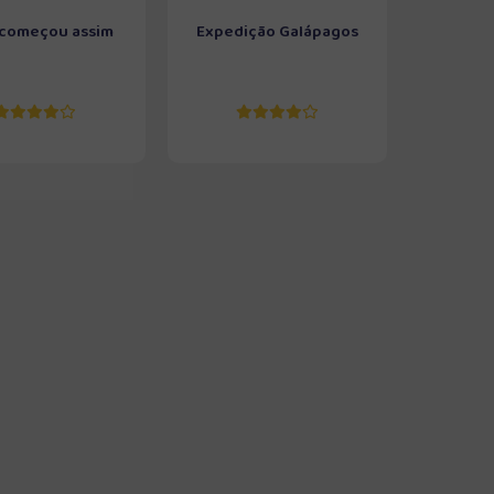
 começou assim
Expedição Galápagos