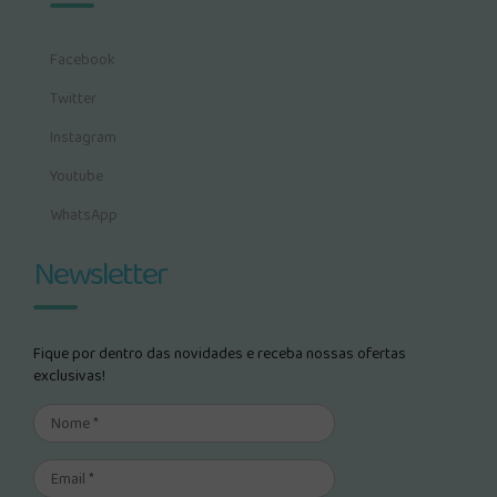
Facebook
Twitter
Instagram
Youtube
WhatsApp
Newsletter
Fique por dentro das novidades e receba nossas ofertas
exclusivas!