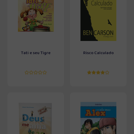
Tati e seu Tigre
Risco Calculado