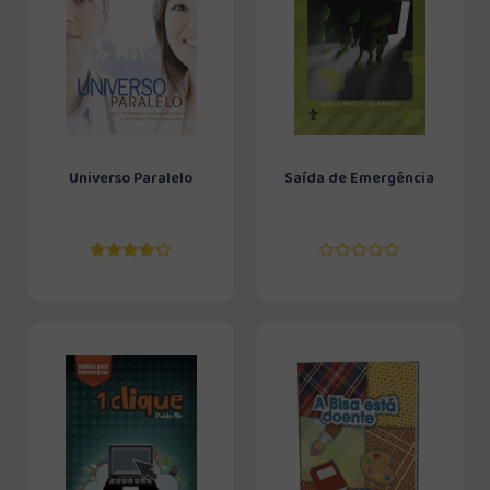
Universo Paralelo
Saída de Emergência