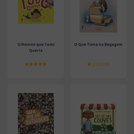
O Menino que Tudo
O Que Tinha na Bagagem
Queria