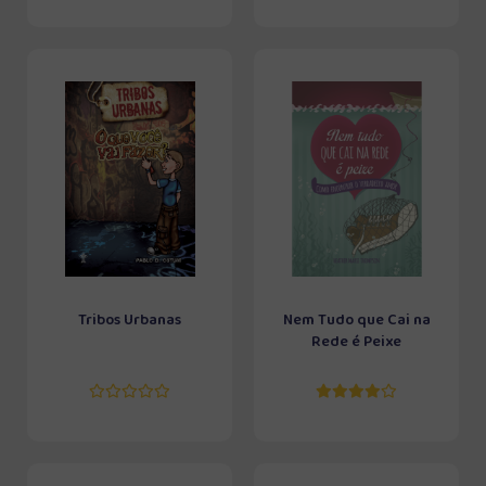
Tribos Urbanas
Nem Tudo que Cai na
Rede é Peixe