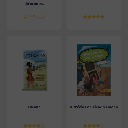
diferentes
Furaha
Histórias de Tirar o Fôlego