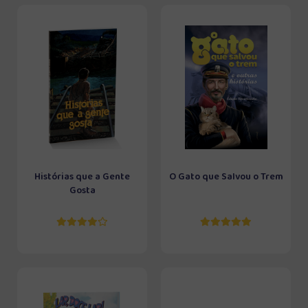
Histórias que a Gente
O Gato que Salvou o Trem
Gosta