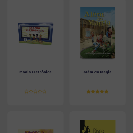
Mania Eletrônica
Além da Magia