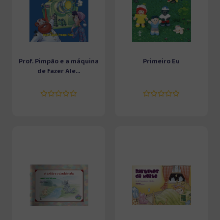
Prof. Pimpão e a máquina
Primeiro Eu
de fazer Ale...