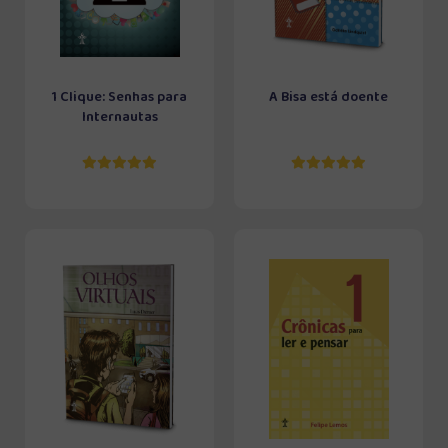
1 Clique: Senhas para
A Bisa está doente
Internautas