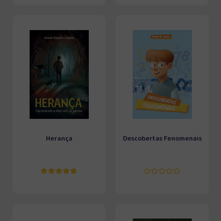
Herança
Descobertas Fenomenais