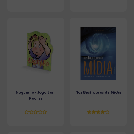
Noguinho - Jogo Sem
Nos Bastidores da Mídia
Regras