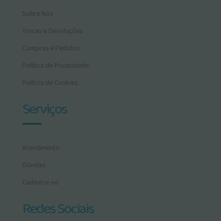
Sobre Nós
Trocas e Devoluções
Compras e Pedidos
Política de Privacidade
Política de Cookies
Serviços
Atendimento
Dúvidas
Cadastre-se
Redes Sociais