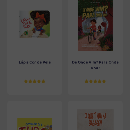
Lápis Cor de Pele
De Onde Vim? Para Onde
Vou?