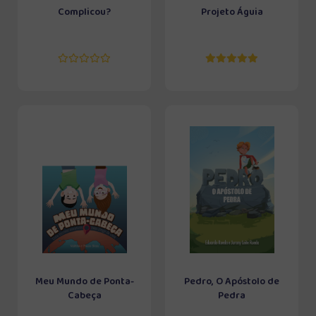
Complicou?
Projeto Águia
Meu Mundo de Ponta-
Pedro, O Apóstolo de
Cabeça
Pedra