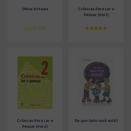
Olhos Virtuais
Crônicas Para Ler e
Pensar (Vol.1)
Crônicas Para Ler e
De que lado você está?
Pensar (Vol.2)