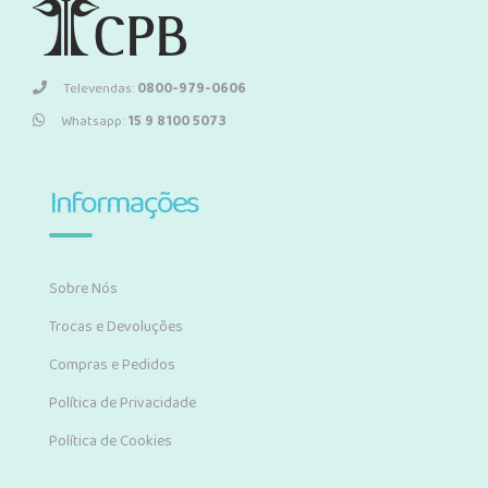
Televendas:
0800-979-0606
Whatsapp:
15 9 8100 5073
Informações
Sobre Nós
Trocas e Devoluções
Compras e Pedidos
Política de Privacidade
Política de Cookies