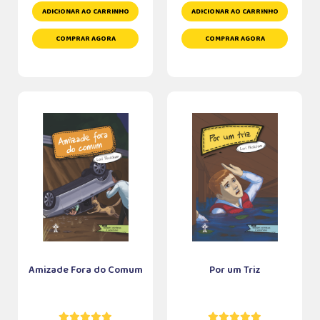
ADICIONAR AO CARRINHO
ADICIONAR AO CARRINHO
COMPRAR AGORA
COMPRAR AGORA
Amizade Fora do Comum
Por um Triz