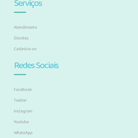
Serviços
Atendimento
Dúvidas
Cadastre-se
Redes Sociais
Facebook
Twitter
Instagram
Youtube
WhatsApp