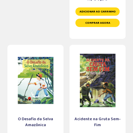
ADICIONAR AO CARRINHO
COMPRAR AGORA
O Desafio da Selva
Acidente na Gruta Sem-
Amazônica
Fim