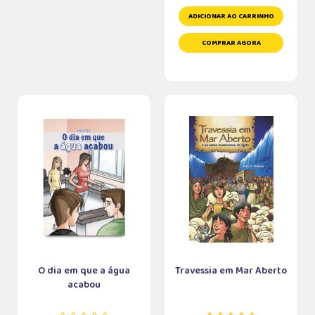
ADICIONAR AO CARRINHO
COMPRAR AGORA
O dia em que a água
Travessia em Mar Aberto
acabou