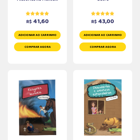
41,60
43,00
R$
R$
ADICIONAR AO CARRINHO
ADICIONAR AO CARRINHO
COMPRAR AGORA
COMPRAR AGORA