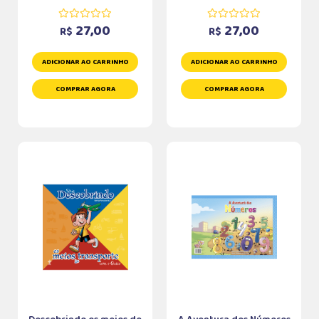
27,00
27,00
R$
R$
ADICIONAR AO CARRINHO
ADICIONAR AO CARRINHO
COMPRAR AGORA
COMPRAR AGORA