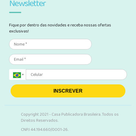
Newsletter
Fique por dentro das novidades e receba nossas ofertas
exclusivas!
INSCREVER
Copyright 2021 - Casa Publicadora Brasileira. Todos os
Direitos Reservados.
CNPJ 44.194.660/0001-26.