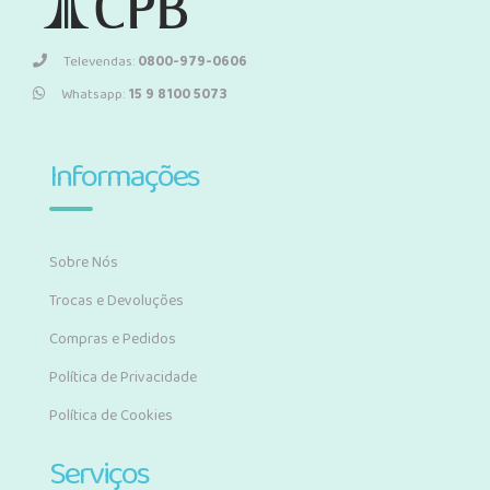
Televendas:
0800-979-0606
Whatsapp:
15 9 8100 5073
Informações
Sobre Nós
Trocas e Devoluções
Compras e Pedidos
Política de Privacidade
Política de Cookies
Serviços