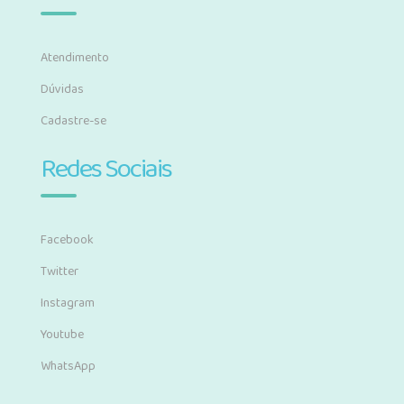
Atendimento
Dúvidas
Cadastre-se
Redes Sociais
Facebook
Twitter
Instagram
Youtube
WhatsApp