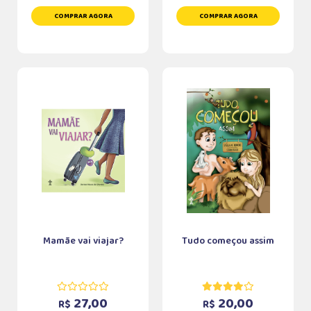
COMPRAR AGORA
COMPRAR AGORA
Mamãe vai viajar?
Tudo começou assim
27,00
20,00
R$
R$