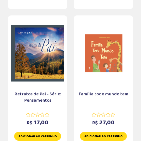
Retratos de Pai - Série:
Família todo mundo tem
Pensamentos
17,00
27,00
R$
R$
ADICIONAR AO CARRINHO
ADICIONAR AO CARRINHO