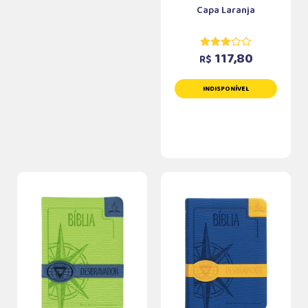
Capa Laranja
117,80
R$
INDISPONÍVEL