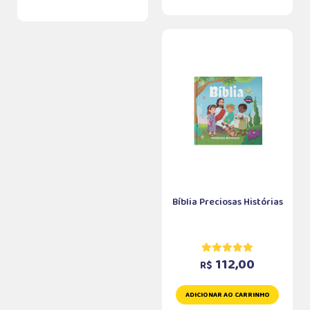
Bíblia Preciosas Histórias
112,00
R$
ADICIONAR AO CARRINHO