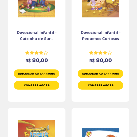
Devocional Infantil -
Devocional Infantil -
Caixinha de Sur...
Pequenos Curiosos
80,00
80,00
R$
R$
ADICIONAR AO CARRINHO
ADICIONAR AO CARRINHO
COMPRAR AGORA
COMPRAR AGORA