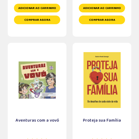
ADICIONAR AO CARRINHO
ADICIONAR AO CARRINHO
COMPRAR AGORA
COMPRAR AGORA
Aventuras com a vovó
Proteja sua Família