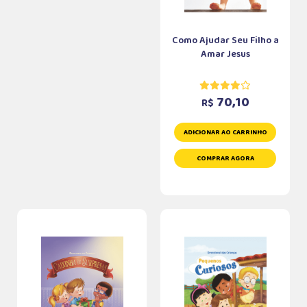
Como Ajudar Seu Filho a
Amar Jesus
70,10
R$
ADICIONAR AO CARRINHO
COMPRAR AGORA